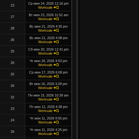
Ср июн 24, 2026 12:16 pm
23
Worksale
Вт июн 23, 2026 11:52 am
27
Worksale
Вс июн 21, 2026 4:35 pm
28
Worksale
Вс июн 21, 2026 4:08 pm
26
Worksale
Сб июн 20, 2026 12:41 pm
25
Worksale
Чт июн 18, 2026 4:53 pm
26
Worksale
Ср июн 17, 2026 6:08 pm
25
Worksale
Вт июн 16, 2026 3:28 pm
26
Worksale
Пн июн 15, 2026 10:39 am
32
Worksale
Пт июн 12, 2026 4:38 pm
23
Worksale
Чт июн 11, 2026 9:55 pm
24
Worksale
Чт июн 11, 2026 4:25 pm
26
Worksale