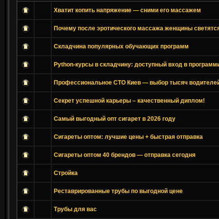
Хватит копить напряжение — сними его массажем
Почему после эротического массажа женщины светятся
Складчина популярных обучающих программ
Python-курсы в складчину: доступный вход в программ
Профессиональное СТО Киев — выбор тысяч водителе
Секрет успешной карьеры – качественный диплом!
Самый выгодный опт сигарет в 2026 году
Сигареты оптом: лучшие цены + быстрая отправка
Сигареты оптом 40 брендов — отправка сегодня
Стройка
Реставрированные трубы по выгодной цене
Трубы для вас