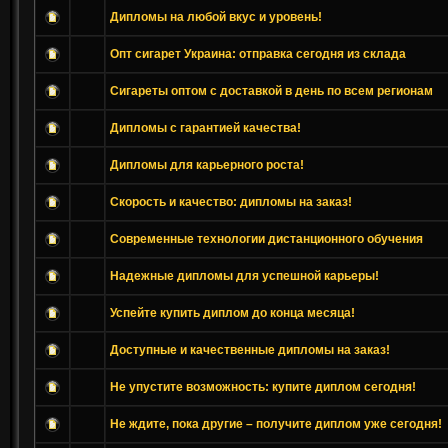
Дипломы на любой вкус и уровень!
Опт сигарет Украина: отправка сегодня из склада
Сигареты оптом с доставкой в день по всем регионам
Дипломы с гарантией качества!
Дипломы для карьерного роста!
Скорость и качество: дипломы на заказ!
Современные технологии дистанционного обучения
Надежные дипломы для успешной карьеры!
Успейте купить диплом до конца месяца!
Доступные и качественные дипломы на заказ!
Не упустите возможность: купите диплом сегодня!
Не ждите, пока другие – получите диплом уже сегодня!