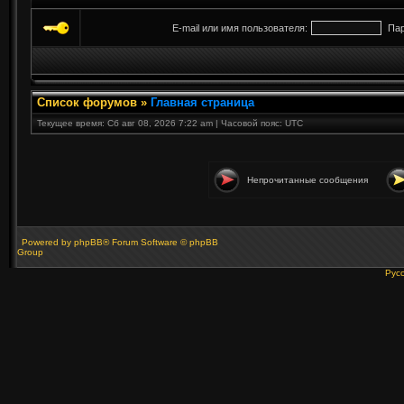
E-mail или имя пользователя:
Пар
Список форумов
»
Главная страница
Текущее время: Сб авг 08, 2026 7:22 am | Часовой пояс: UTC
Непрочитанные сообщения
Powered by
phpBB
® Forum Software © phpBB
Group
Рус