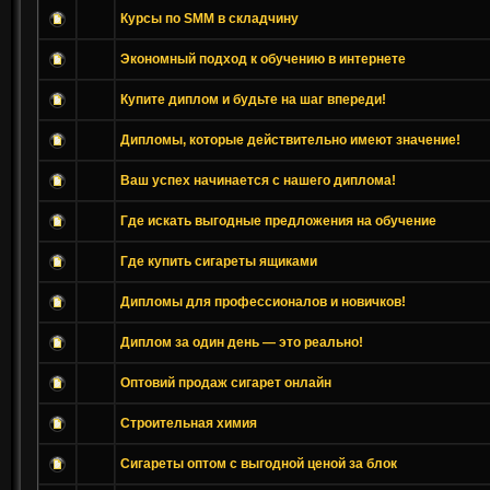
Курсы по SMM в складчину
Экономный подход к обучению в интернете
Купите диплом и будьте на шаг впереди!
Дипломы, которые действительно имеют значение!
Ваш успех начинается с нашего диплома!
Где искать выгодные предложения на обучение
Где купить сигареты ящиками
Дипломы для профессионалов и новичков!
Диплом за один день — это реально!
Оптовий продаж сигарет онлайн
Строительная химия
Сигареты оптом с выгодной ценой за блок