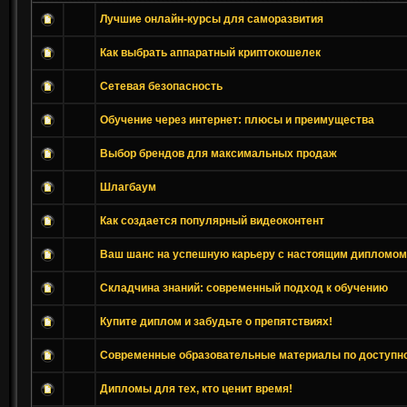
Лучшие онлайн-курсы для саморазвития
Как выбрать аппаратный криптокошелек
Сетевая безопасность
Обучение через интернет: плюсы и преимущества
Выбор брендов для максимальных продаж
Шлагбаум
Как создается популярный видеоконтент
Ваш шанс на успешную карьеру с настоящим дипломом
Складчина знаний: современный подход к обучению
Купите диплом и забудьте о препятствиях!
Современные образовательные материалы по доступно
Дипломы для тех, кто ценит время!