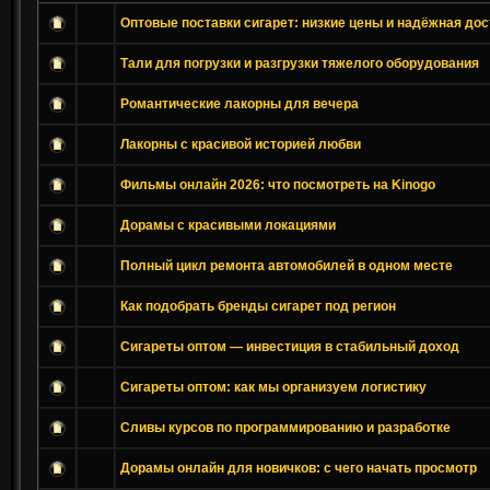
Оптовые поставки сигарет: низкие цены и надёжная дос
Тали для погрузки и разгрузки тяжелого оборудования
Романтические лакорны для вечера
Лакорны с красивой историей любви
Фильмы онлайн 2026: что посмотреть на Kinogo
Дорамы с красивыми локациями
Полный цикл ремонта автомобилей в одном месте
Как подобрать бренды сигарет под регион
Сигареты оптом — инвестиция в стабильный доход
Сигареты оптом: как мы организуем логистику
Сливы курсов по программированию и разработке
Дорамы онлайн для новичков: с чего начать просмотр