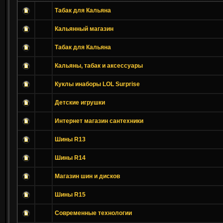
Табак для Кальяна
Кальянный магазин
Табак для Кальяна
Кальяны, табак и аксессуары
Куклы инаборы LOL Surprise
Детские игрушки
Интернет магазин сантехники
Шины R13
Шины R14
Магазин шин и дисков
Шины R15
Современные технологии