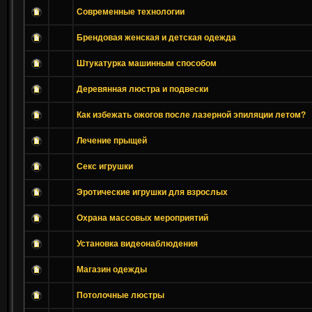
Современные технологии
Брендовая женская и детская одежда
Штукатурка машинным способом
Деревянная люстра и подвески
Как избежать ожогов после лазерной эпиляции летом?
Лечение прыщей
Секс игрушки
Эротические игрушки для взрослых
Охрана массовых мероприятий
Установка видеонаблюдения
Магазин одежды
Потолочные люстры